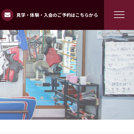
見学・体験・入会のご予約はこちらから