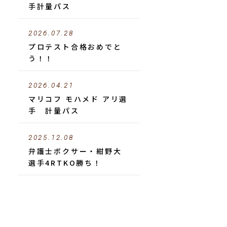
手計量パス
2026.07.28
プロテスト合格おめでと
う！！
2026.04.21
マリコフ モハメド アリ選
手 計量パス
2025.12.08
弁護士ボクサー・紺野大
選手4RTKO勝ち！