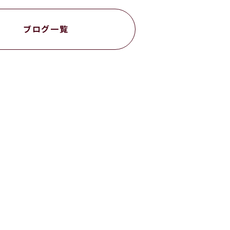
ブログ一覧