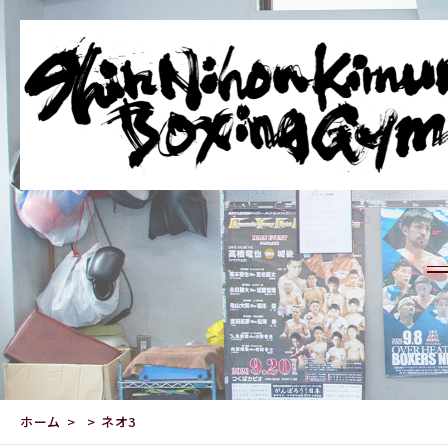
ホーム
ネオ3