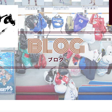
BLOG
ブログ