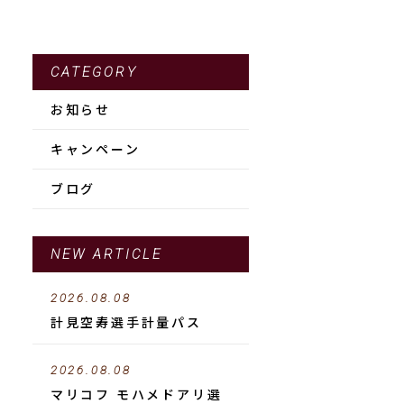
CATEGORY
お知らせ
キャンペーン
ブログ
NEW ARTICLE
2026.08.08
計見空寿選手計量パス
2026.08.08
マリコフ モハメドアリ選