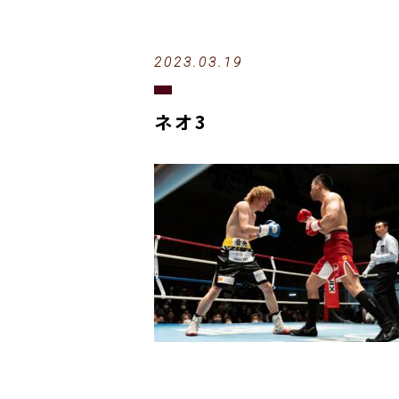
2023.03.19
ネオ3