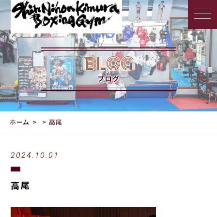
BLOG
ブログ
ホーム
高尾
2024.10.01
高尾