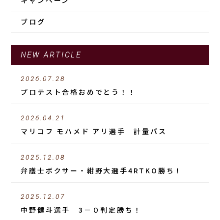
キャンペーン
ブログ
NEW ARTICLE
2026.07.28
プロテスト合格おめでとう！！
2026.04.21
マリコフ モハメド アリ選手 計量パス
2025.12.08
弁護士ボクサー・紺野大選手4RTKO勝ち！
2025.12.07
中野健斗選手 3－０判定勝ち！