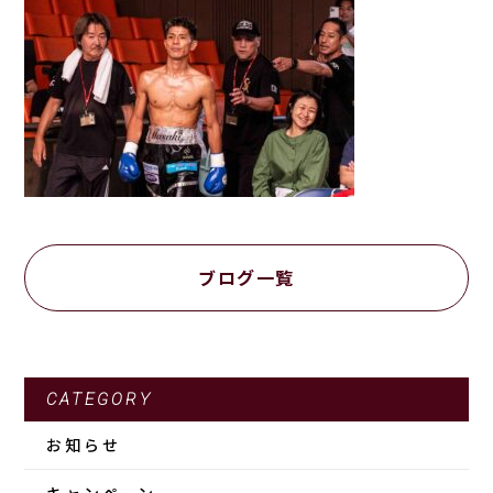
ブログ一覧
CATEGORY
お知らせ