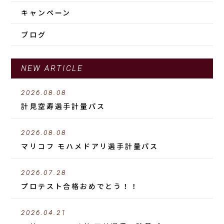
キャンペーン
ブログ
NEW ARTICLE
2026.08.08
計見空寿選手計量パス
2026.08.08
マリコフ モハメドアリ選手計量パス
2026.07.28
プロテスト合格おめでとう！！
2026.04.21