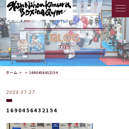
BLOG
ブログ
ホーム
1690456432154
2023.07.27
1690456432154