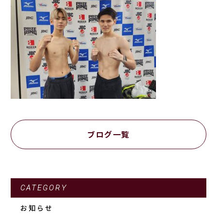
ブログ一覧
CATEGORY
お知らせ