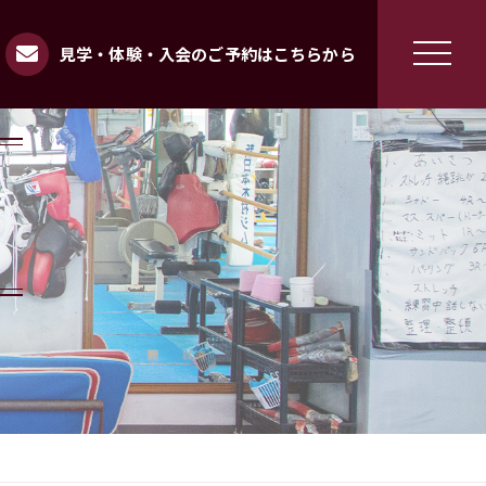
見学・体験・入会のご予約はこちらから