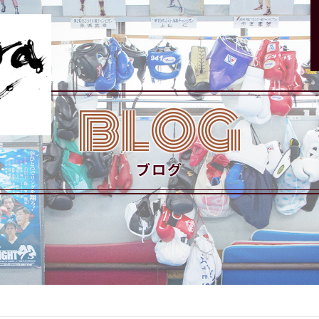
BLOG
ブログ