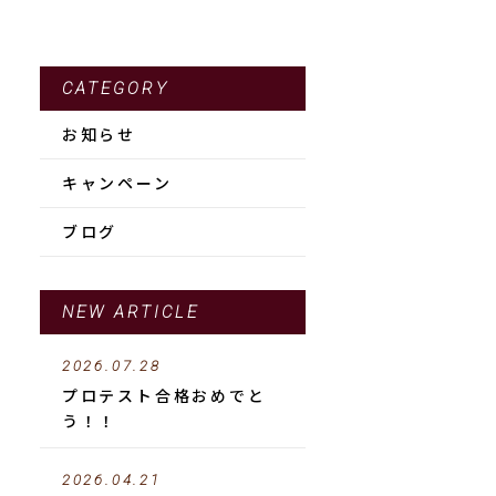
CATEGORY
お知らせ
キャンペーン
ブログ
NEW ARTICLE
2026.07.28
プロテスト合格おめでと
う！！
2026.04.21