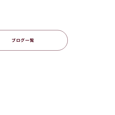
ブログ一覧