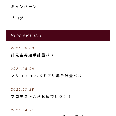
キャンペーン
ブログ
NEW ARTICLE
2026.08.08
計見空寿選手計量パス
2026.08.08
マリコフ モハメドアリ選手計量パス
2026.07.28
プロテスト合格おめでとう！！
2026.04.21