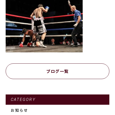
ブログ一覧
CATEGORY
お知らせ