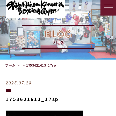
BLOG
ブログ
ホーム
1753621613_17sp
2025.07.29
1753621613_17sp