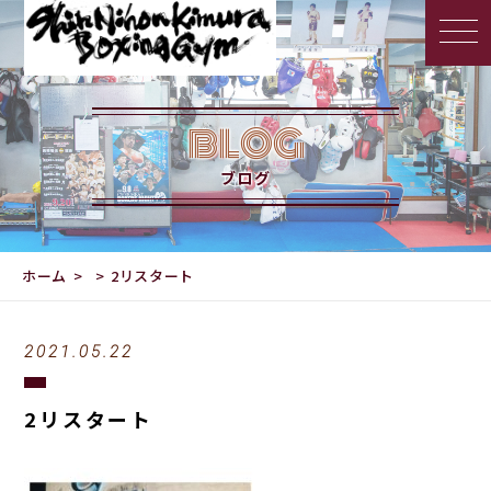
BLOG
ブログ
ホーム
2リスタート
2021.05.22
2リスタート