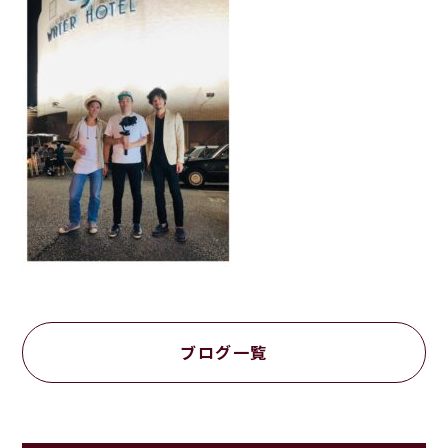
ブログ一覧