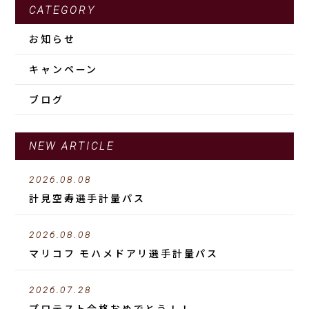
CATEGORY
お知らせ
キャンペーン
ブログ
NEW ARTICLE
2026.08.08
計見空寿選手計量パス
2026.08.08
マリコフ モハメドアリ選手計量パス
2026.07.28
プロテスト合格おめでとう！！