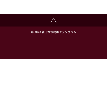
© 2020 新日本木村ボクシングジム