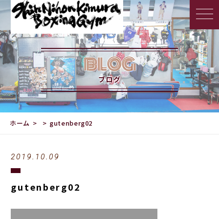
BLOG
ブログ
ホーム
gutenberg02
2019.10.09
gutenberg02