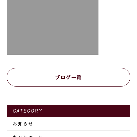
ブログ一覧
CATEGORY
お知らせ