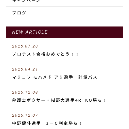
キャンペーン
ブログ
NEW ARTICLE
2026.07.28
プロテスト合格おめでとう！！
2026.04.21
マリコフ モハメド アリ選手 計量パス
2025.12.08
弁護士ボクサー・紺野大選手4RTKO勝ち！
2025.12.07
中野健斗選手 3－０判定勝ち！