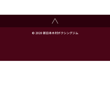
© 2020 新日本木村ボクシングジム